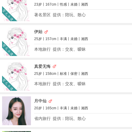
23岁丨167cm丨性感丨未婚丨湘西
著名景区
提供：陪玩、散心
伊始
25岁丨157cm丨丰满丨未婚丨湘西
本地旅行
提供：交友、暧昧
真爱无悔
25岁丨158cm丨标准丨保密丨湘西
本地旅行
提供：交友、暧昧
月中仙
20岁丨165cm丨丰满丨未婚丨湘西
省内旅行
提供：陪玩、散心