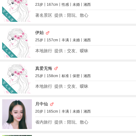
23岁丨167cm丨性感丨未婚丨湘西
著名景区
提供：陪玩、散心
伊始
25岁丨157cm丨丰满丨未婚丨湘西
本地旅行
提供：交友、暧昧
真爱无悔
25岁丨158cm丨标准丨保密丨湘西
本地旅行
提供：交友、暧昧
月中仙
20岁丨165cm丨丰满丨未婚丨湘西
省内旅行
提供：陪玩、散心